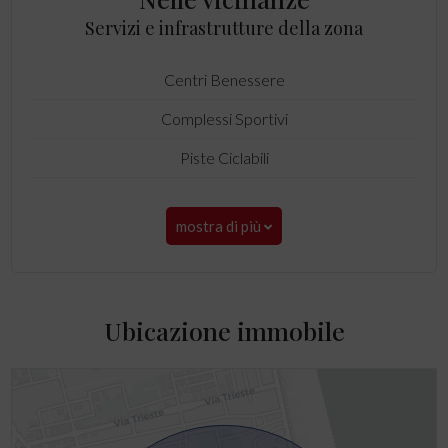
Servizi e infrastrutture della zona
Centri Benessere
Complessi Sportivi
Piste Ciclabili
mostra di più
Ubicazione immobile