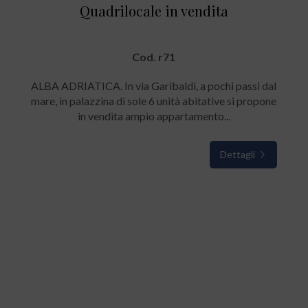
Quadrilocale in vendita
Cod. r71
ALBA ADRIATICA. In via Garibaldi, a pochi passi dal
mare, in palazzina di sole 6 unità abitative si propone
in vendita ampio appartamento...
Dettagli