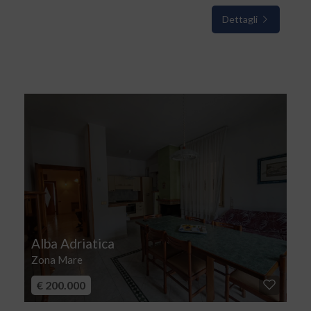
Dettagli
Alba Adriatica
Zona Mare
€ 200.000