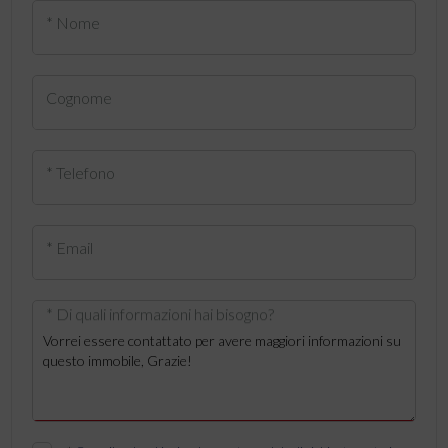
* Nome
Cognome
* Telefono
* Email
* Di quali informazioni hai bisogno?