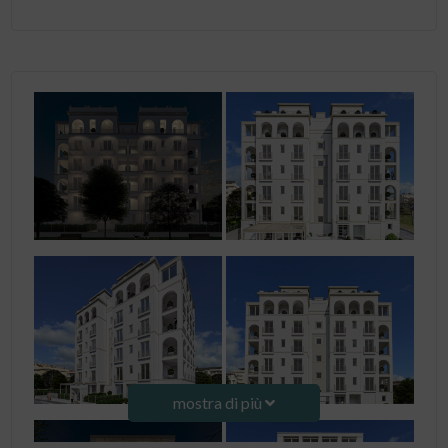
mostra di più