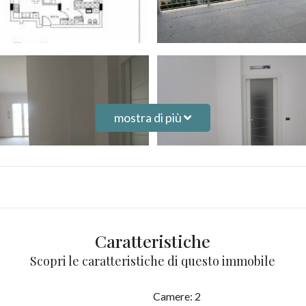
mostra di più
Caratteristiche
Scopri le caratteristiche di questo immobile
Camere: 2