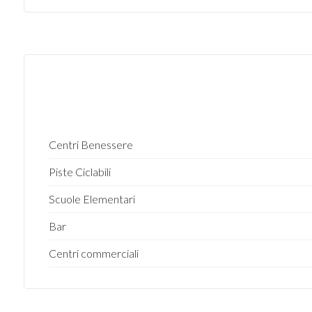
Centri Benessere
Piste Ciclabili
Scuole Elementari
Bar
Centri commerciali