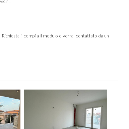
icini.
Richiesta ", compila il modulo e verrai contattato da un