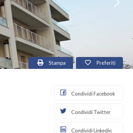
Stampa
Preferiti
Condividi Facebook
Condividi Twitter
Condividi Linkedin