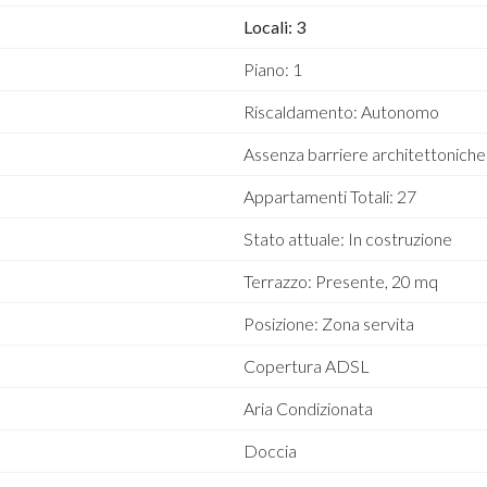
Locali: 3
Piano: 1
Riscaldamento: Autonomo
Assenza barriere architettoniche:
Appartamenti Totali: 27
Stato attuale: In costruzione
Terrazzo: Presente, 20 mq
Posizione: Zona servita
Copertura ADSL
Aria Condizionata
Doccia