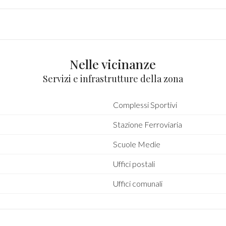
Nelle vicinanze
Servizi e infrastrutture della zona
Complessi Sportivi
Stazione Ferroviaria
Scuole Medie
Uffici postali
Uffici comunali