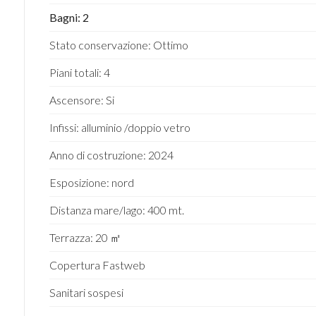
Bagni: 2
Stato conservazione: Ottimo
Piani totali: 4
Ascensore: Si
Infissi: alluminio /doppio vetro
Anno di costruzione: 2024
Esposizione: nord
Distanza mare/lago: 400 mt.
Terrazza: 20 ㎡
Copertura Fastweb
Sanitari sospesi