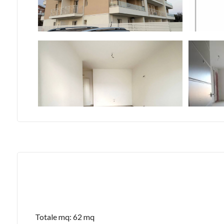
Totale mq: 62 mq