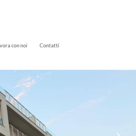
vora con noi
Contatti