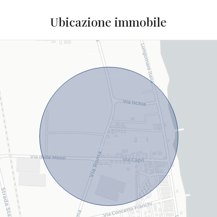
Ubicazione immobile