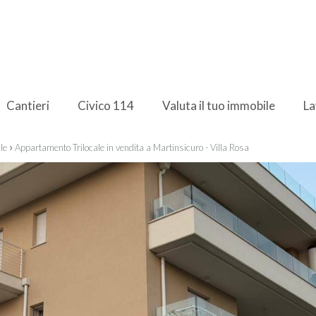
Cantieri
Civico 114
Valuta il tuo immobile
La
›
le
Appartamento Trilocale in vendita a Martinsicuro - Villa Rosa