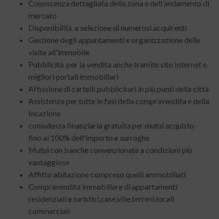
Conoscenza dettagliata della zona e dell'andamento di
mercato
Disponibilità e selezione di numerosi acquirenti
Gestione degli appuntamenti e organizzazione delle
visite all'immobile
Pubblicità per la vendita anche tramite sito Internet e
migliori portali immobiliari
Affissione di cartelli pubblicitari in più punti della città
Assistenza per tutte le fasi della compravendita e della
locazione
consulenza finanziaria gratuita per mutui acquisto-
fino al 100% dell'importo e surroghe
Mutui con banche convenzionate a condizioni più
vantaggiose
Affitto abitazione compreso quelli ammobiliati
Compravendita immobiliare di appartamenti
residenziali e turistici,case,ville,terreni,locali
commerciali