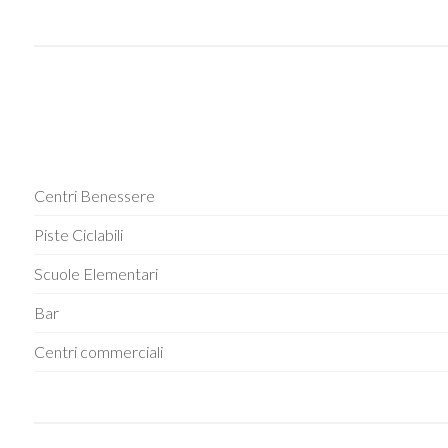
Centri Benessere
Piste Ciclabili
Scuole Elementari
Bar
Centri commerciali