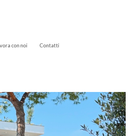
vora con noi
Contatti