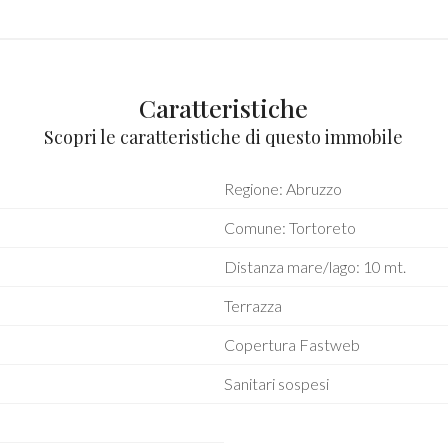
Caratteristiche
Scopri le caratteristiche di questo immobile
Regione: Abruzzo
Comune: Tortoreto
Distanza mare/lago: 10 mt.
Terrazza
Copertura Fastweb
Sanitari sospesi