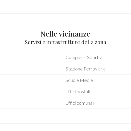
Nelle vicinanze
Servizi e infrastrutture della zona
Complessi Sportivi
Stazione Ferroviaria
Scuole Medie
Uffici postali
Uffici comunali