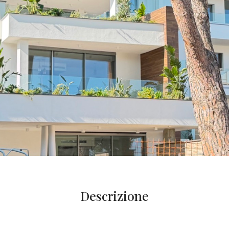
Descrizione