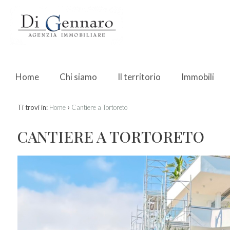
Home
Chi siamo
Il territorio
Immobili
›
Ti trovi in:
Home
Cantiere a Tortoreto
CANTIERE A TORTORETO