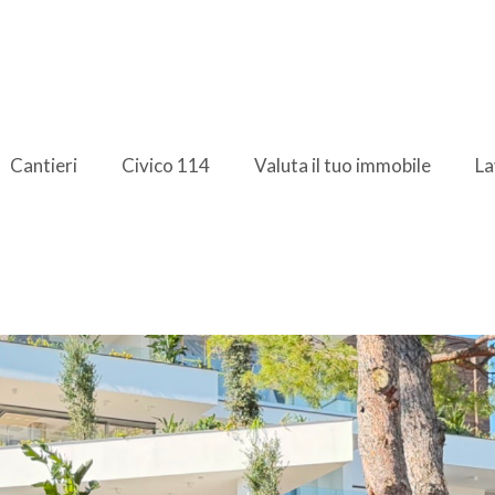
Cantieri
Civico 114
Valuta il tuo immobile
La