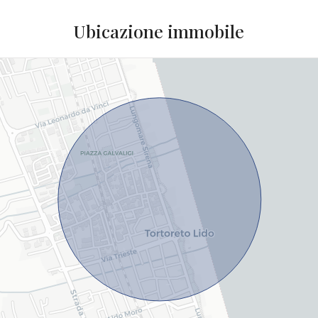
Ubicazione immobile