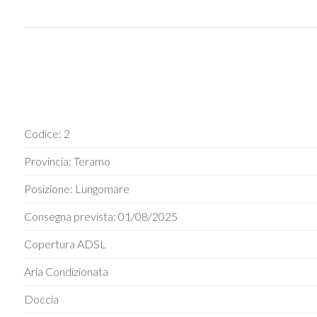
Codice: 2
Provincia: Teramo
Posizione: Lungomare
Consegna prevista: 01/08/2025
Copertura ADSL
Aria Condizionata
Doccia