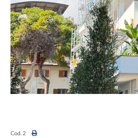
Cod. 2